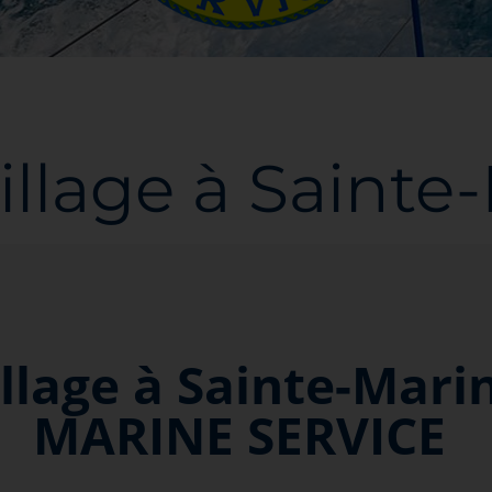
illage à Sainte
llage à Sainte-Mari
MARINE SERVICE