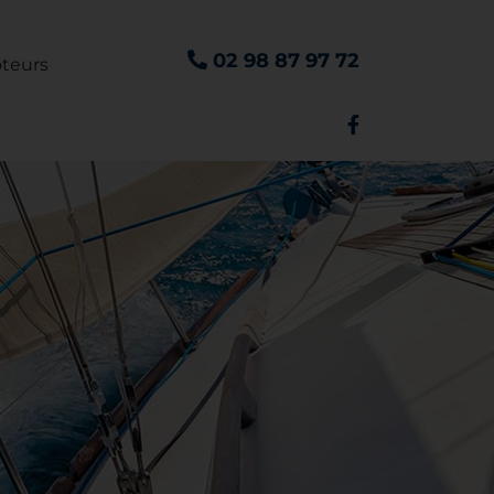
02 98 87 97 72
teurs