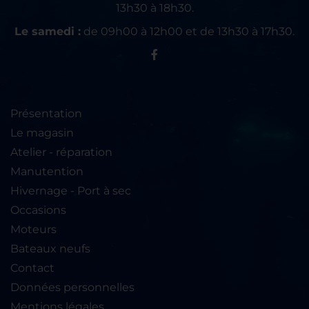
13h30 à 18h30.
Le samedi :
de 09h00 à 12h00 et de 13h30 à 17h30.
Présentation
Le magasin
Atelier - réparation
Manutention
Hivernage - Port à sec
Occasions
Moteurs
Bateaux neufs
Contact
Données personnelles
Mentions légales