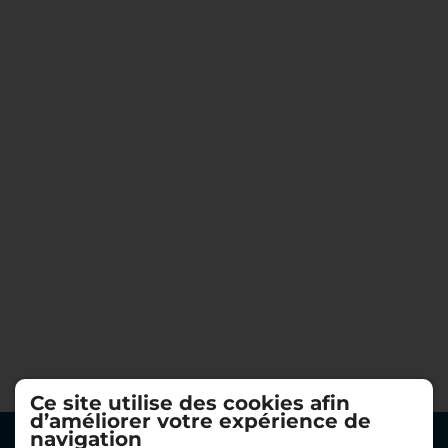
Ce site utilise des cookies afin
d’améliorer votre expérience de
navigation